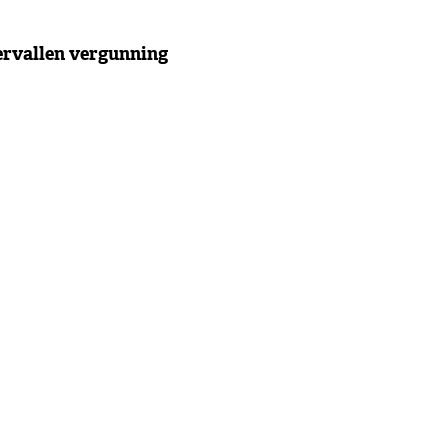
ervallen vergunning