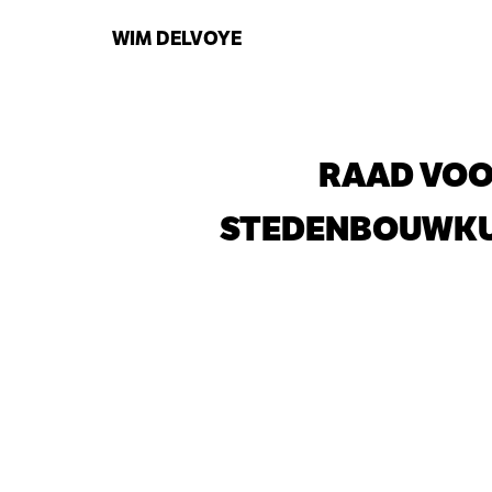
WIM
DELVOYE
RAAD VOO
STEDENBOUWKU