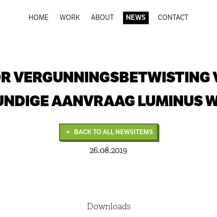
HOME
WORK
ABOUT
NEWS
CONTACT
R VERGUNNINGSBETWISTING
NDIGE AANVRAAG LUMINUS 
BACK TO ALL NEWSITEMS
26.08.2019
Downloads