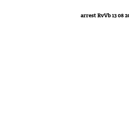
arrest RvVb 13 08 