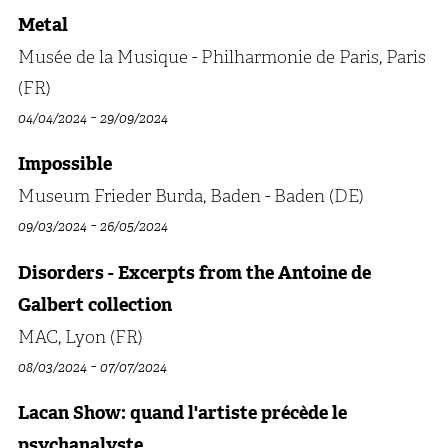
Metal
Musée de la Musique - Philharmonie de Paris, Paris
(FR)
-
04/04/2024
29/09/2024
Impossible
Museum Frieder Burda, Baden - Baden (DE)
-
09/03/2024
26/05/2024
Disorders - Excerpts from the Antoine de
Galbert collection
MAC, Lyon (FR)
-
08/03/2024
07/07/2024
Lacan Show: quand l'artiste précède le
psychanalyste