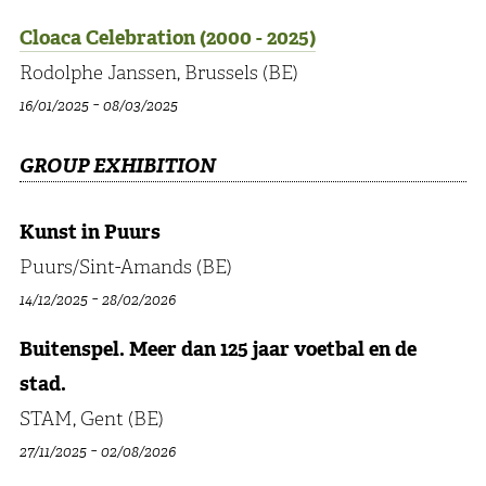
Cloaca Celebration (2000 - 2025)
Rodolphe Janssen, Brussels (BE)
-
16/01/2025
08/03/2025
GROUP EXHIBITION
Kunst in Puurs
Puurs/Sint-Amands (BE)
-
14/12/2025
28/02/2026
Buitenspel. Meer dan 125 jaar voetbal en de
stad.
STAM, Gent (BE)
-
27/11/2025
02/08/2026