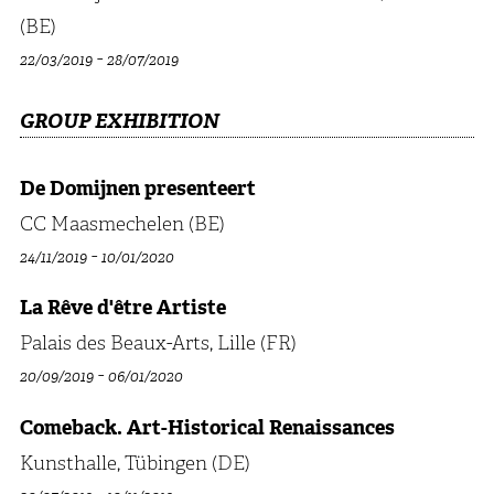
(BE)
-
22/03/2019
28/07/2019
GROUP EXHIBITION
De Domijnen presenteert
CC Maasmechelen (BE)
-
24/11/2019
10/01/2020
La Rêve d'être Artiste
Palais des Beaux-Arts, Lille (FR)
-
20/09/2019
06/01/2020
Comeback. Art-Historical Renaissances
Kunsthalle, Tübingen (DE)