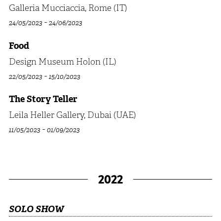
Galleria Mucciaccia, Rome (IT)
-
24/05/2023
24/06/2023
Food
Design Museum Holon (IL)
-
22/05/2023
15/10/2023
The Story Teller
Leila Heller Gallery, Dubai (UAE)
-
11/05/2023
01/09/2023
2022
SOLO SHOW