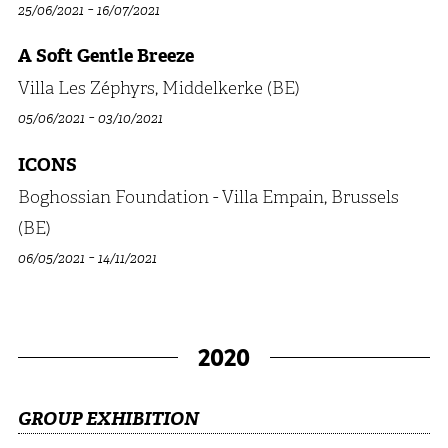
-
25/06/2021
16/07/2021
A Soft Gentle Breeze
Villa Les Zéphyrs, Middelkerke (BE)
-
05/06/2021
03/10/2021
ICONS
Boghossian Foundation - Villa Empain, Brussels
(BE)
-
06/05/2021
14/11/2021
2020
GROUP EXHIBITION