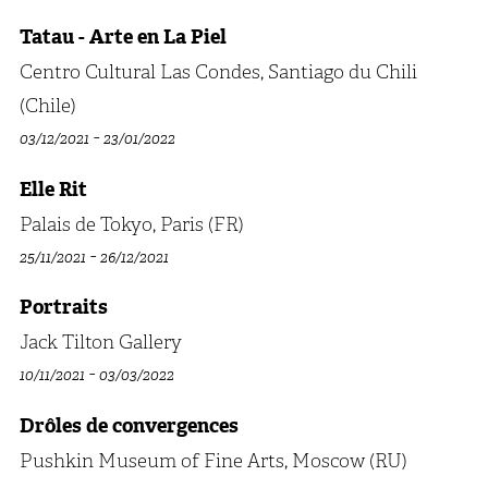
Tatau - Arte en La Piel
Centro Cultural Las Condes, Santiago du Chili
(Chile)
-
03/12/2021
23/01/2022
Elle Rit
Palais de Tokyo, Paris (FR)
-
25/11/2021
26/12/2021
Portraits
Jack Tilton Gallery
-
10/11/2021
03/03/2022
Drôles de convergences
Pushkin Museum of Fine Arts, Moscow (RU)