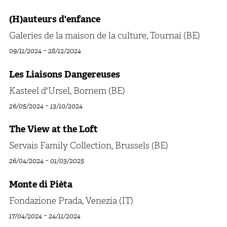
(H)auteurs d'enfance
Galeries de la maison de la culture, Tournai (BE)
-
09/11/2024
28/12/2024
Les Liaisons Dangereuses
Kasteel d'Ursel, Bornem (BE)
-
26/05/2024
13/10/2024
The View at the Loft
Servais Family Collection, Brussels (BE)
-
26/04/2024
01/03/2025
Monte di Pièta
Fondazione Prada, Venezia (IT)
-
17/04/2024
24/11/2024