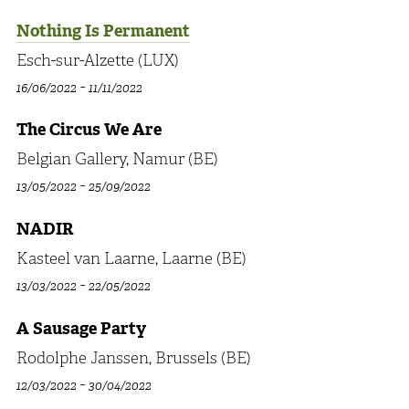
Nothing Is Permanent
Esch-sur-Alzette (LUX)
-
16/06/2022
11/11/2022
The Circus We Are
Belgian Gallery, Namur (BE)
-
13/05/2022
25/09/2022
NADIR
Kasteel van Laarne, Laarne (BE)
-
13/03/2022
22/05/2022
A Sausage Party
Rodolphe Janssen, Brussels (BE)
-
12/03/2022
30/04/2022