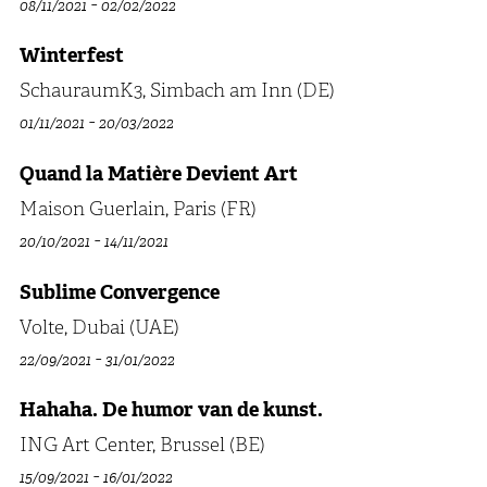
-
08/11/2021
02/02/2022
Winterfest
SchauraumK3, Simbach am Inn (DE)
-
01/11/2021
20/03/2022
Quand la Matière Devient Art
Maison Guerlain, Paris (FR)
-
20/10/2021
14/11/2021
Sublime Convergence
Volte, Dubai (UAE)
-
22/09/2021
31/01/2022
Hahaha. De humor van de kunst.
ING Art Center, Brussel (BE)
-
15/09/2021
16/01/2022