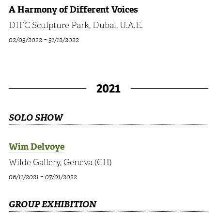
A Harmony of Different Voices
DIFC Sculpture Park, Dubai, U.A.E.
-
02/03/2022
31/12/2022
2021
SOLO SHOW
Wim Delvoye
Wilde Gallery, Geneva (CH)
-
06/11/2021
07/01/2022
GROUP EXHIBITION