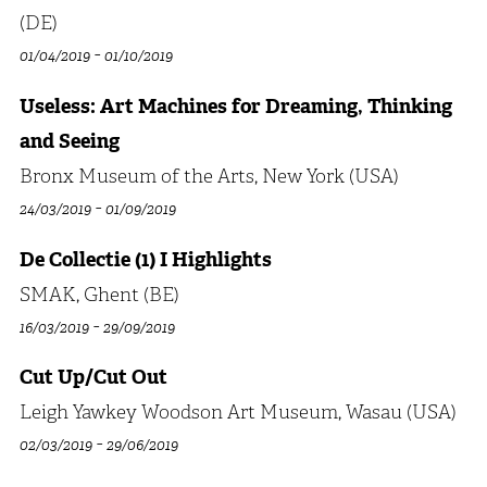
(DE)
-
01/04/2019
01/10/2019
Useless: Art Machines for Dreaming, Thinking
and Seeing
Bronx Museum of the Arts, New York (USA)
-
24/03/2019
01/09/2019
De Collectie (1) I Highlights
SMAK, Ghent (BE)
-
16/03/2019
29/09/2019
Cut Up/Cut Out
Leigh Yawkey Woodson Art Museum, Wasau (USA)
-
02/03/2019
29/06/2019