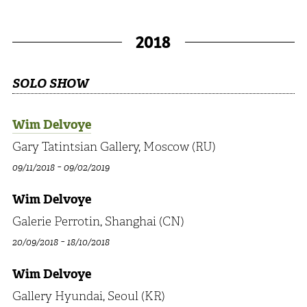
2018
SOLO SHOW
Wim Delvoye
Gary Tatintsian Gallery, Moscow (RU)
-
09/11/2018
09/02/2019
Wim Delvoye
Galerie Perrotin, Shanghai (CN)
-
20/09/2018
18/10/2018
Wim Delvoye
Gallery Hyundai, Seoul (KR)