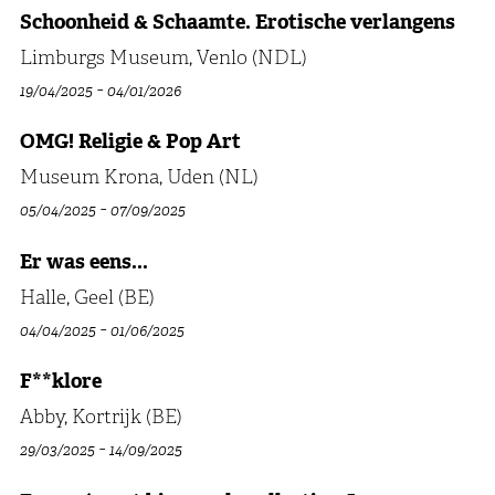
Schoonheid & Schaamte. Erotische verlangens
Limburgs Museum, Venlo (NDL)
-
19/04/2025
04/01/2026
OMG! Religie & Pop Art
Museum Krona, Uden (NL)
-
05/04/2025
07/09/2025
Er was eens...
Halle, Geel (BE)
-
04/04/2025
01/06/2025
F**klore
Abby, Kortrijk (BE)
-
29/03/2025
14/09/2025