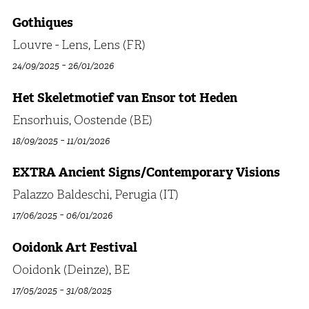
Gothiques
Louvre - Lens, Lens (FR)
-
24/09/2025
26/01/2026
Het Skeletmotief van Ensor tot Heden
Ensorhuis, Oostende (BE)
-
18/09/2025
11/01/2026
EXTRA Ancient Signs/Contemporary Visions
Palazzo Baldeschi, Perugia (IT)
-
17/06/2025
06/01/2026
Ooidonk Art Festival
Ooidonk (Deinze), BE
-
17/05/2025
31/08/2025