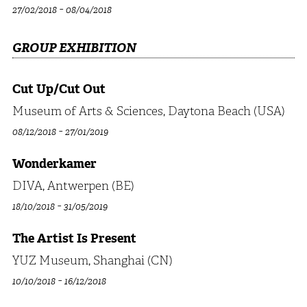
-
27/02/2018
08/04/2018
GROUP EXHIBITION
Cut Up/Cut Out
Museum of Arts & Sciences, Daytona Beach (USA)
-
08/12/2018
27/01/2019
Wonderkamer
DIVA, Antwerpen (BE)
-
18/10/2018
31/05/2019
The Artist Is Present
YUZ Museum, Shanghai (CN)
-
10/10/2018
16/12/2018