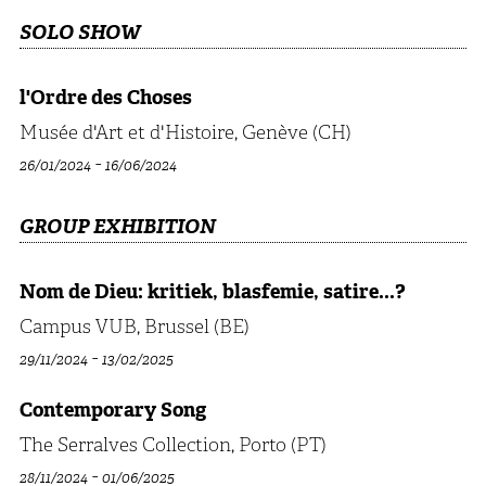
SOLO SHOW
l'Ordre des Choses
Musée d'Art et d'Histoire, Genève (CH)
-
26/01/2024
16/06/2024
GROUP EXHIBITION
Nom de Dieu: kritiek, blasfemie, satire...?
Campus VUB, Brussel (BE)
-
29/11/2024
13/02/2025
Contemporary Song
The Serralves Collection, Porto (PT)
-
28/11/2024
01/06/2025