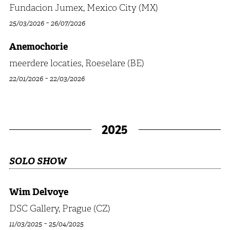
Fundacion Jumex, Mexico City (MX)
-
25/03/2026
26/07/2026
Anemochorie
meerdere locaties, Roeselare (BE)
-
22/01/2026
22/03/2026
2025
SOLO SHOW
Wim Delvoye
DSC Gallery, Prague (CZ)
-
11/03/2025
25/04/2025