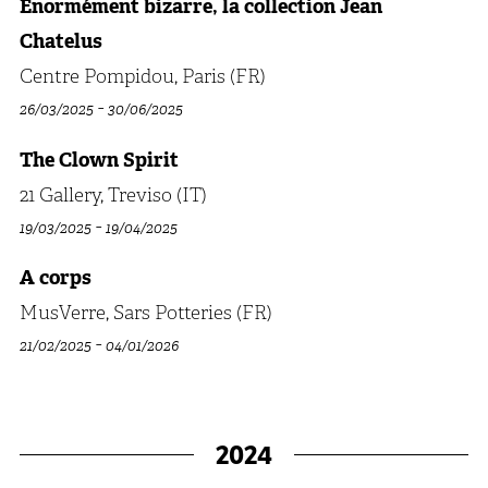
Enormément bizarre, la collection Jean
Chatelus
Centre Pompidou, Paris (FR)
-
26/03/2025
30/06/2025
The Clown Spirit
21 Gallery, Treviso (IT)
-
19/03/2025
19/04/2025
A corps
MusVerre, Sars Potteries (FR)
-
21/02/2025
04/01/2026
2024