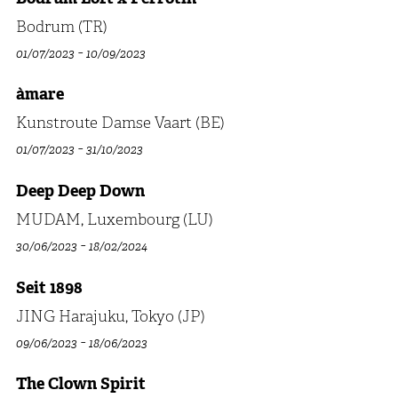
Bodrum (TR)
-
01/07/2023
10/09/2023
àmare
Kunstroute Damse Vaart (BE)
-
01/07/2023
31/10/2023
Deep Deep Down
MUDAM, Luxembourg (LU)
-
30/06/2023
18/02/2024
Seit 1898
JING Harajuku, Tokyo (JP)
-
09/06/2023
18/06/2023
The Clown Spirit