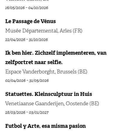
-
16/05/2026
04/10/2026
Le Passage de Vénus
Musée Départemental, Arles (FR)
-
22/04/2026
31/10/2026
Ik ben hier. Zichzelf implementeren, van
zelfportret naar selfie.
Espace Vanderborght, Brussels (BE)
-
02/04/2026
31/05/2026
Statuettes. Kleinsculptuur in Huis
Venetiaanse Gaanderijen, Oostende (BE)
-
28/03/2026
03/01/2027
Futbol y Arte, esa misma pasion