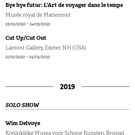
Bye bye futur: L'Art de voyager dans le temps
Musée royal de Mariemont
-
25/01/2020
24/05/2020
Cut Up/Cut Out
Lamont Gallery, Exeter, NH (USA)
-
21/01/2020
04/03/2020
2019
SOLO SHOW
Wim Delvoye
Koninklijke Musea voor Schone Kunsten, Brussel