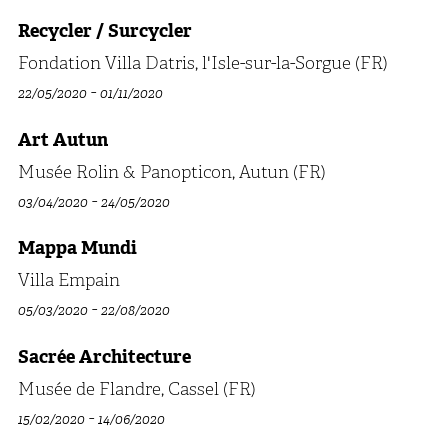
Recycler / Surcycler
Fondation Villa Datris, l'Isle-sur-la-Sorgue (FR)
-
22/05/2020
01/11/2020
Art Autun
Musée Rolin & Panopticon, Autun (FR)
-
03/04/2020
24/05/2020
Mappa Mundi
Villa Empain
-
05/03/2020
22/08/2020
Sacrée Architecture
Musée de Flandre, Cassel (FR)
-
15/02/2020
14/06/2020