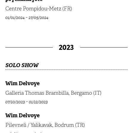
Centre Pompidou-Metz (FR)
-
01/01/2024
27/05/2024
2023
SOLO SHOW
Wim Delvoye
Galleria Thomas Brambilla, Bergamo (IT)
-
07/10/2023
01/12/2023
Wim Delvoye
Pilevneli / Yalikavak, Bodrum (TR)